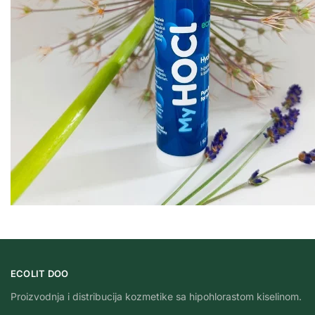
ECOLIT DOO
Proizvodnja i distribucija kozmetike sa hipohlorastom kiselinom.